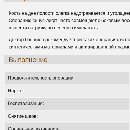
Кость на дне полости слегка надстраивается и утолщает
Операцию синус-лифт часто совмещают с боковым восс
вынести нагрузку по несению имплантата.
Доктор Гоншиор рекомендует при таких операциях испо
синтетическими материалами и активированной плазмо
Bыполнение
Продолжительность операции:
Наркоз:
Госпитализация:
Снятие швов:
Социальная активность: