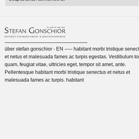
über stefan gonschior - EN ----- habitant morbi tristique senec
et netus et malesuada fames ac turpis egestas. Vestibulum tor
quam, feugiat vitae, ultricies eget, tempor sit amet, ante.
Pellentesque habitant morbi tristique senectus et netus et
malesuada fames ac turpis. habitant